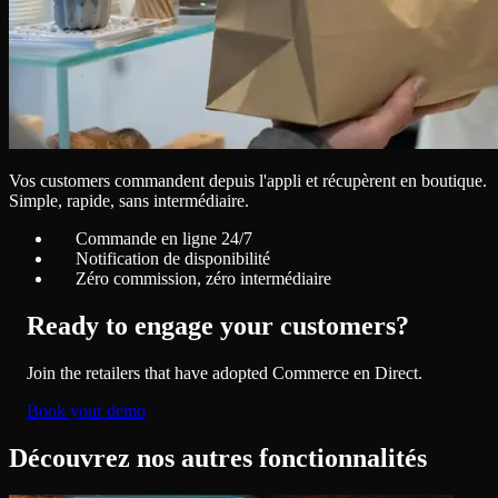
Vos customers commandent depuis l'appli et récupèrent en boutique.
Simple, rapide, sans intermédiaire.
Commande en ligne 24/7
Notification de disponibilité
Zéro commission, zéro intermédiaire
Ready to engage your customers?
Join the retailers that have adopted Commerce en Direct.
Book your demo
Découvrez nos autres fonctionnalités