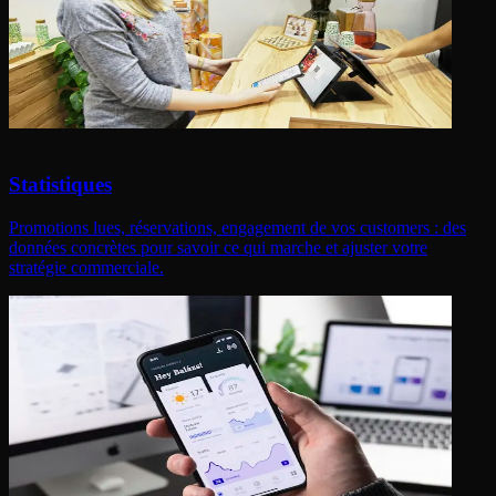
Statistiques
Promotions lues, réservations, engagement de vos customers : des
données concrètes pour savoir ce qui marche et ajuster votre
stratégie commerciale.