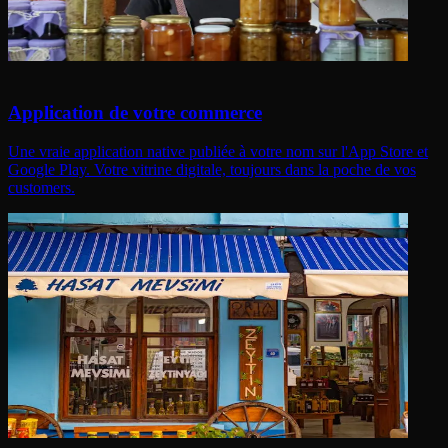
Application de votre commerce
Une vraie application native publiée à votre nom sur l'App Store et
Google Play. Votre vitrine digitale, toujours dans la poche de vos
customers.