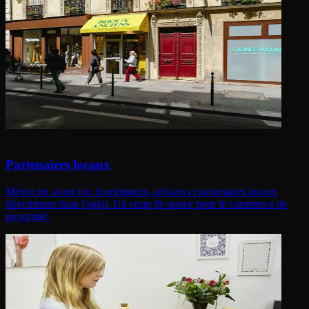
Partenaires locaux
Mettez en avant vos fournisseurs, artisans et partenaires locaux
directement dans l'appli. Un coup de pouce pour le commerce de
proximité.