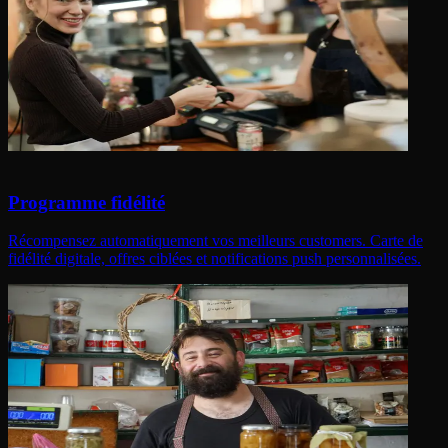
Programme fidélité
Récompensez automatiquement vos meilleurs customers. Carte de
fidélité digitale, offres ciblées et notifications push personnalisées.