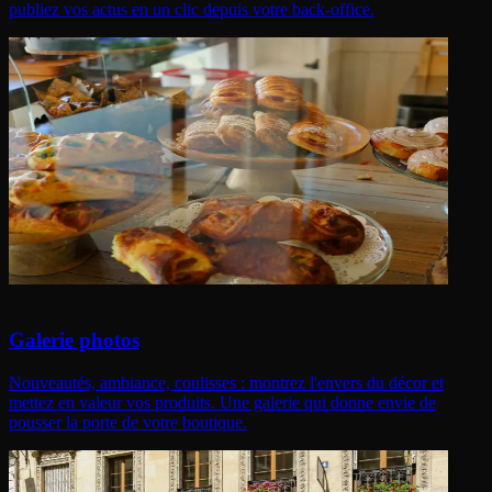
publiez vos actus en un clic depuis votre back-office.
Galerie photos
Nouveautés, ambiance, coulisses : montrez l'envers du décor et
mettez en valeur vos produits. Une galerie qui donne envie de
pousser la porte de votre boutique.