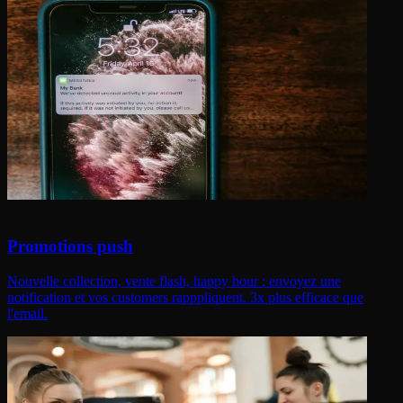
Promotions push
Nouvelle collection, vente flash, happy hour : envoyez une
notification et vos customers rapppliquent. 3x plus efficace que
l'email.