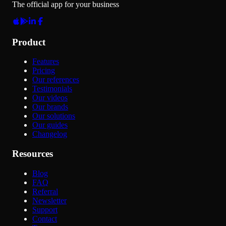
The official app for your business
Product
Features
Pricing
Our references
Testimonials
Our videos
Our brands
Our solutions
Our guides
Changelog
Resources
Blog
FAQ
Referral
Newsletter
Support
Contact