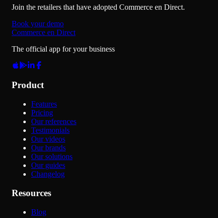
Join the retailers that have adopted Commerce en Direct.
Book your demo
Commerce en Direct
The official app for your business
Product
Features
Pricing
Our references
Testimonials
Our videos
Our brands
Our solutions
Our guides
Changelog
Resources
Blog