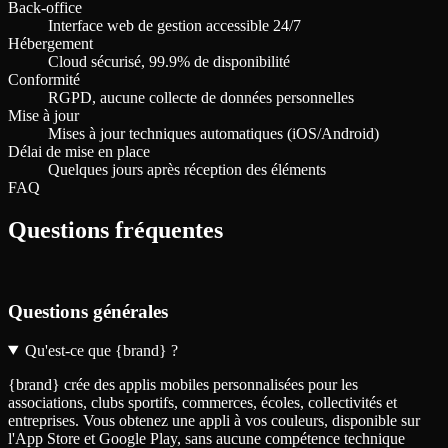
Back-office
Interface web de gestion accessible 24/7
Hébergement
Cloud sécurisé, 99.9% de disponibilité
Conformité
RGPD, aucune collecte de données personnelles
Mise à jour
Mises à jour techniques automatiques (iOS/Android)
Délai de mise en place
Quelques jours après réception des éléments
FAQ
Questions fréquentes
Questions générales
Qu'est-ce que {brand} ?
{brand} crée des applis mobiles personnalisées pour les
associations, clubs sportifs, commerces, écoles, collectivités et
entreprises. Vous obtenez une appli à vos couleurs, disponible sur
l'App Store et Google Play, sans aucune compétence technique