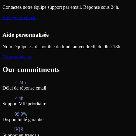
Contactez notre équipe support par email. Réponse sous 24h.
Envoyer un email
Aide personnalisée
Notre équipe est disponible du lundi au vendredi, de 9h à 18h.
Nous contacter
Our commitments
< 24h
Délai de réponse email
< 4h
Support VIP prioritaire
99.9%
Disponibilité garantie
🇫🇷
Support en français