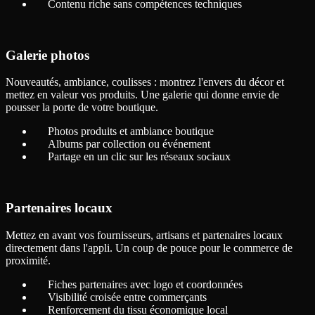
Contenu riche sans compétences techniques
Galerie photos
Nouveautés, ambiance, coulisses : montrez l'envers du décor et
mettez en valeur vos produits. Une galerie qui donne envie de
pousser la porte de votre boutique.
Photos produits et ambiance boutique
Albums par collection ou événement
Partage en un clic sur les réseaux sociaux
Partenaires locaux
Mettez en avant vos fournisseurs, artisans et partenaires locaux
directement dans l'appli. Un coup de pouce pour le commerce de
proximité.
Fiches partenaires avec logo et coordonnées
Visibilité croisée entre commerçants
Renforcement du tissu économique local