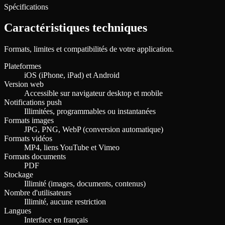
Spécifications
Caractéristiques techniques
Formats, limites et compatibilités de votre application.
Plateformes
iOS (iPhone, iPad) et Android
Version web
Accessible sur navigateur desktop et mobile
Notifications push
Illimitées, programmables ou instantanées
Formats images
JPG, PNG, WebP (conversion automatique)
Formats vidéos
MP4, liens YouTube et Vimeo
Formats documents
PDF
Stockage
Illimité (images, documents, contenus)
Nombre d'utilisateurs
Illimité, aucune restriction
Langues
Interface en français