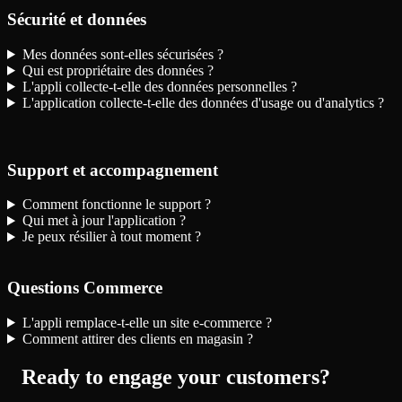
Sécurité et données
Mes données sont-elles sécurisées ?
Qui est propriétaire des données ?
L'appli collecte-t-elle des données personnelles ?
L'application collecte-t-elle des données d'usage ou d'analytics ?
Support et accompagnement
Comment fonctionne le support ?
Qui met à jour l'application ?
Je peux résilier à tout moment ?
Questions Commerce
L'appli remplace-t-elle un site e-commerce ?
Comment attirer des clients en magasin ?
Ready to engage your customers?