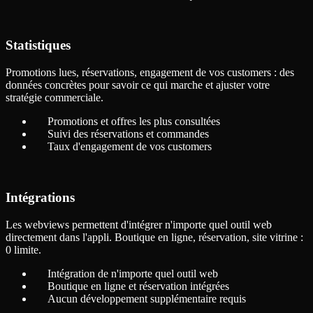
Statistiques
Promotions lues, réservations, engagement de vos customers : des
données concrètes pour savoir ce qui marche et ajuster votre
stratégie commerciale.
Promotions et offres les plus consultées
Suivi des réservations et commandes
Taux d'engagement de vos customers
Intégrations
Les webviews permettent d'intégrer n'importe quel outil web
directement dans l'appli. Boutique en ligne, réservation, site vitrine :
0 limite.
Intégration de n'importe quel outil web
Boutique en ligne et réservation intégrées
Aucun développement supplémentaire requis