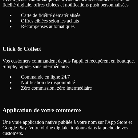
fidélité digitale, offres ciblées et notifications push personnalisées.
Carte de fidélité dématérialisée
Offres ciblées selon les achats
Récompenses automatiques
Click & Collect
Vos customers commandent depuis l'appli et récupèrent en boutique.
Simple, rapide, sans intermédiaire.
Commande en ligne 24/7
Notification de disponibilité
Zéro commission, zéro intermédiaire
Application de votre commerce
Une vraie application native publiée à votre nom sur l'App Store et
Google Play. Votre vitrine digitale, toujours dans la poche de vos
customers.