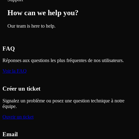
How can we help you?
Our team is here to help.
FAQ
Réponses aux questions les plus fréquentes de nos utilisateurs.
Voir la FAQ
Créer un ticket
Signalez un problème ou posez une question technique à notre
équipe.
Ouvrir un ticket
Email