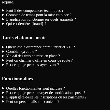
requise.
Faut-il des compétences techniques ?
Combien de temps pour la mise en place ?
L'application fonctionne sur quels appareils ?
Qui est derrière {brand} ?
Tarifs et abonnements
Quelle est la différence entre Starter et VIP ?
Combien ça coûte ?
Y a-t-il des frais de mise en place ?
Peut-on changer d'offre en cours de route ?
Est-ce que je peux essayer avant ?
Fonctionnalités
Quelles fonctionnalités sont incluses ?
Est-ce que je peux envoyer des notifications push ?
L'appli gère-t-elle les inscriptions ou les paiements ?
Peut-on personnaliser le contenu ?