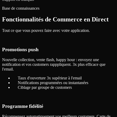
Base de connaissances
Fonctionnalités de
Commerce en Direct
Tout ce que vous pouvez faire avec votre application.
Promotions push
Nouvelle collection, vente flash, happy hour : envoyez une
notification et vos customers rapppliquent. 3x plus efficace que
l'email.
Taux d'ouverture 3x supérieur à l'email
Notifications programmées ou instantanées
Ciblage par groupe de customers
Programme fidélité
Récompensez automatiquement vos meilleurs customers. Carte de