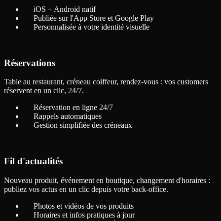
iOS + Android natif
Publiée sur l'App Store et Google Play
Personnalisée à votre identité visuelle
Réservations
Table au restaurant, créneau coiffeur, rendez-vous : vos customers
réservent en un clic, 24/7.
Réservation en ligne 24/7
Rappels automatiques
Gestion simplifiée des créneaux
Fil d'actualités
Nouveau produit, événement en boutique, changement d'horaires :
publiez vos actus en un clic depuis votre back-office.
Photos et vidéos de vos produits
Horaires et infos pratiques à jour