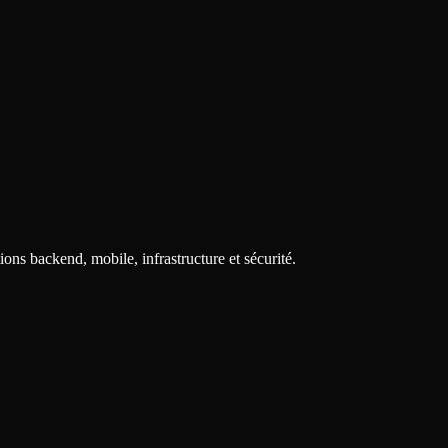
ions backend, mobile, infrastructure et sécurité.