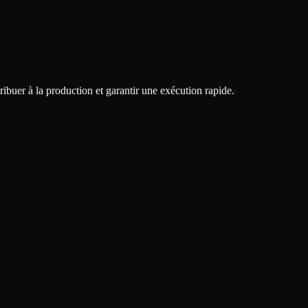
ibuer à la production et garantir une exécution rapide.