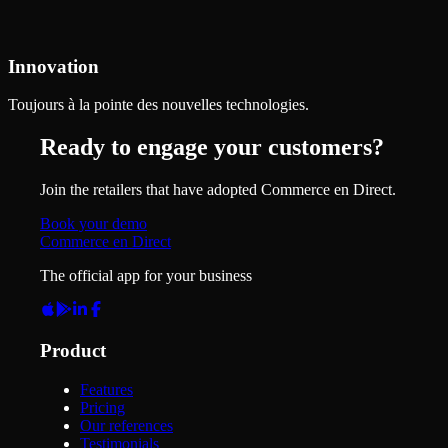
Innovation
Toujours à la pointe des nouvelles technologies.
Ready to engage your customers?
Join the retailers that have adopted Commerce en Direct.
Book your demo
Commerce en Direct
The official app for your business
Product
Features
Pricing
Our references
Testimonials