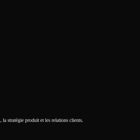
la stratégie produit et les relations clients.