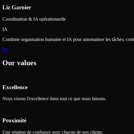
Liz Garnier
Coordination & IA opérationnelle
IA
Combine organisation humaine et IA pour automatiser les tâches, contr
Our values
Excellence
Nous visons l'excellence dans tout ce que nous faisons.
Proximité
Une relation de confiance avec chacun de nos clients.