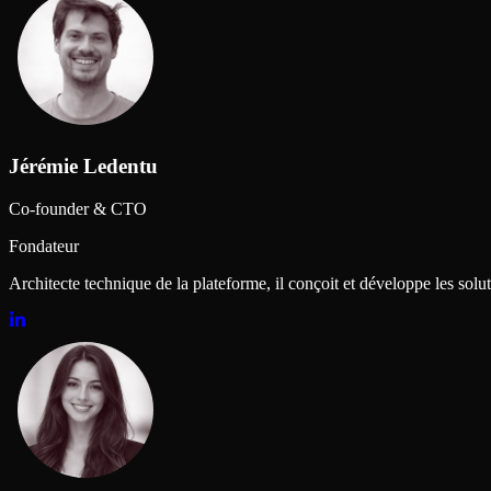
Jérémie Ledentu
Co-founder & CTO
Fondateur
Architecte technique de la plateforme, il conçoit et développe les solut