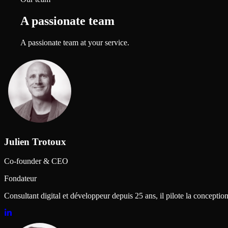
A passionate team
A passionate team at your service.
Julien Trotoux
Co-founder & CEO
Fondateur
Consultant digital et développeur depuis 25 ans, il pilote la conception, 