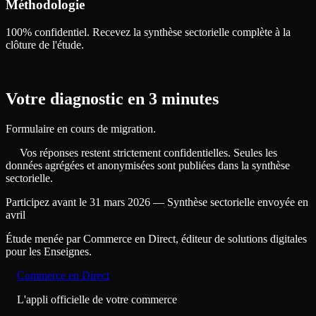
Méthodologie
100% confidentiel. Recevez la synthèse sectorielle complète à la
clôture de l'étude.
Votre diagnostic en 3 minutes
Formulaire en cours de migration.
Vos réponses restent strictement confidentielles. Seules les
données agrégées et anonymisées sont publiées dans la synthèse
sectorielle.
Participez avant le 31 mars 2026 — Synthèse sectorielle envoyée en
avril
Étude menée par Commerce en Direct, éditeur de solutions digitales
pour les Enseignes.
Commerce en Direct
L'appli officielle de votre commerce