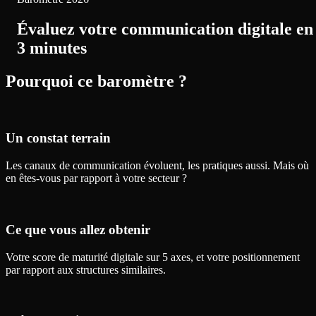
Évaluez votre communication digitale en
3 minutes
Pourquoi ce baromètre ?
Un constat terrain
Les canaux de communication évoluent, les pratiques aussi. Mais où
en êtes-vous par rapport à votre secteur ?
Ce que vous allez obtenir
Votre score de maturité digitale sur 5 axes, et votre positionnement
par rapport aux structures similaires.