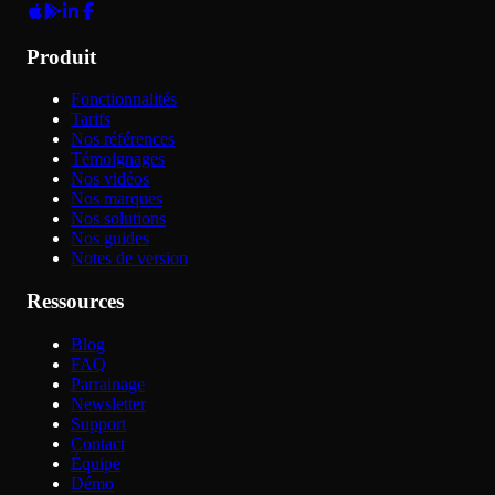
Produit
Fonctionnalités
Tarifs
Nos références
Témoignages
Nos vidéos
Nos marques
Nos solutions
Nos guides
Notes de version
Ressources
Blog
FAQ
Parrainage
Newsletter
Support
Contact
Équipe
Démo